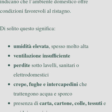
indicano che l’ambiente domestico offre
condizioni favorevoli al ristagno.
Di solito questo significa:
umidità elevata
, spesso molto alta
ventilazione insufficiente
perdite
sotto lavelli, sanitari o
elettrodomestici
crepe, fughe e intercapedini
che
trattengono acqua e sporco
carta, cartone, colle, tessuti
presenza di
e