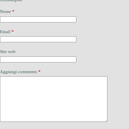
Nome
*
Email
*
Sito web
Aggiungi commento
*