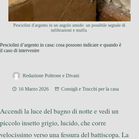
Pesciolini d'argento in un angolo umido: un possibile segnale di
infiltrazioni e muffa.
Pesciolini d’argento in casa: cosa possono indicare e quando è
il caso di intervenire
Redazione Poltrone e Divani
16 Marzo 2026
Consigli e Trucchi per la casa
Accendi la luce del bagno di notte e vedi un
piccolo insetto grigio, lucido, che corre
velocissimo verso una fessura del battiscopa. La