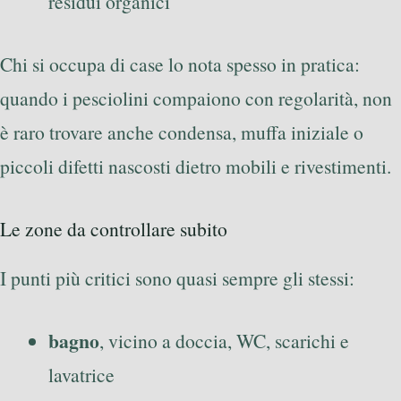
residui organici
Chi si occupa di case lo nota spesso in pratica:
quando i pesciolini compaiono con regolarità, non
è raro trovare anche condensa, muffa iniziale o
piccoli difetti nascosti dietro mobili e rivestimenti.
Le zone da controllare subito
I punti più critici sono quasi sempre gli stessi:
bagno
, vicino a doccia, WC, scarichi e
lavatrice