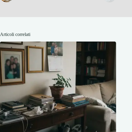
Articoli correlati