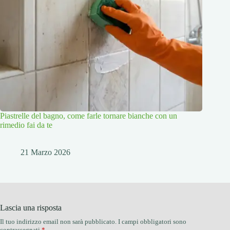
Piastrelle del bagno, come farle tornare bianche con un
rimedio fai da te
21 Marzo 2026
Lascia una risposta
Il tuo indirizzo email non sarà pubblicato.
I campi obbligatori sono
contrassegnati
*