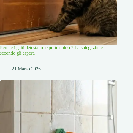
Perché i gatti detestano le porte chiuse? La spiegazione
secondo gli esperti
21 Marzo 2026