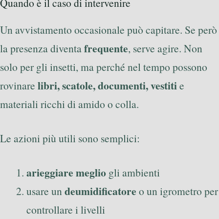
Quando è il caso di intervenire
Un avvistamento occasionale può capitare. Se però
frequente
la presenza diventa
, serve agire. Non
solo per gli insetti, ma perché nel tempo possono
libri, scatole, documenti, vestiti
rovinare
e
materiali ricchi di amido o colla.
Le azioni più utili sono semplici:
arieggiare meglio
gli ambienti
deumidificatore
usare un
o un igrometro per
controllare i livelli