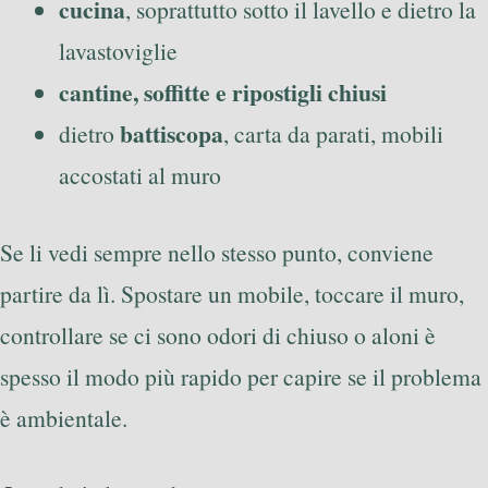
cucina
, soprattutto sotto il lavello e dietro la
lavastoviglie
cantine, soffitte e ripostigli chiusi
battiscopa
dietro
, carta da parati, mobili
accostati al muro
Se li vedi sempre nello stesso punto, conviene
partire da lì. Spostare un mobile, toccare il muro,
controllare se ci sono odori di chiuso o aloni è
spesso il modo più rapido per capire se il problema
è ambientale.