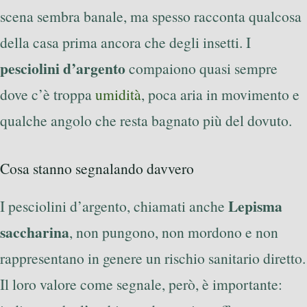
scena sembra banale, ma spesso racconta qualcosa
della casa prima ancora che degli insetti. I
pesciolini d’argento
compaiono quasi sempre
dove c’è troppa
umidità
, poca aria in movimento e
qualche angolo che resta bagnato più del dovuto.
Cosa stanno segnalando davvero
Lepisma
I pesciolini d’argento, chiamati anche
saccharina
, non pungono, non mordono e non
rappresentano in genere un rischio sanitario diretto.
Il loro valore come segnale, però, è importante: