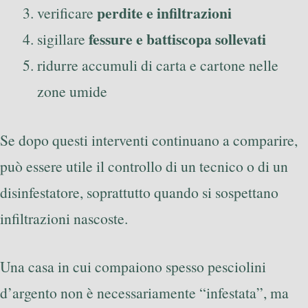
perdite e infiltrazioni
verificare
fessure e battiscopa sollevati
sigillare
ridurre accumuli di carta e cartone nelle
zone umide
Se dopo questi interventi continuano a comparire,
può essere utile il controllo di un tecnico o di un
disinfestatore, soprattutto quando si sospettano
infiltrazioni nascoste.
Una casa in cui compaiono spesso pesciolini
d’argento non è necessariamente “infestata”, ma