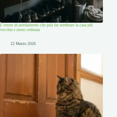
L’errore di arredamento che può far sembrare la casa più
vecchia e meno ordinata
22 Marzo 2026